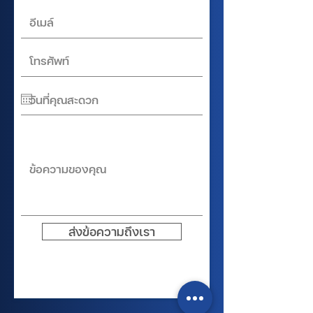
ส่งข้อความถึงเรา