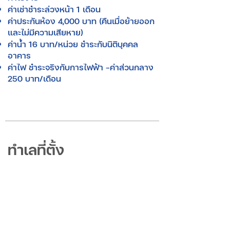
ค่าเช่าชำระล่วงหน้า 1 เดือน
ค่าประกันห้อง 4,000 บาท (คืนเมื่อย้ายออก
และไม่มีความเสียหาย)
ค่าน้ำ 16 บาท/หน่วย ชำระกับนิติบุคคล
อาคาร
ค่าไฟ ชำระจริงกับการไฟฟ้า -ค่าส่วนกลาง
250 บาท/เดือน
ทำเลที่ตั้ง