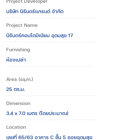
Project Developer
บริษัท นิรันดร์แกรนด์ จำกัด
Project Name
นิรันดร์คอนโดมิเนียม อุดมสุข 17
Furnishing
ห้องเปล่า
Area (sq.m.)
25 ตร.ม.
Dimension
3.4 x 7.0 เมตร (โดยประมาณ)
Location
เลขที่ 65/63 อาคาร C ชั้น 5 ซอยอุดมสุข