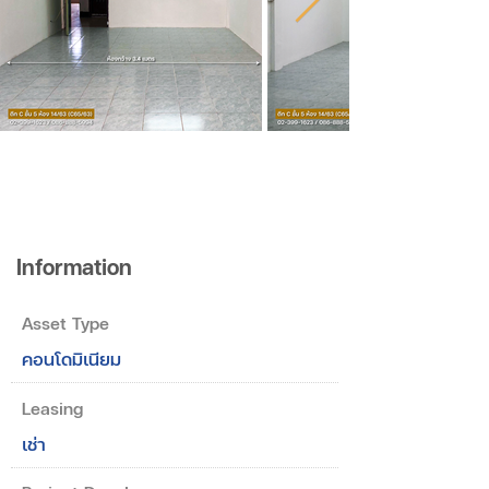
Information
Asset Type
คอนโดมิเนียม
Leasing
เช่า