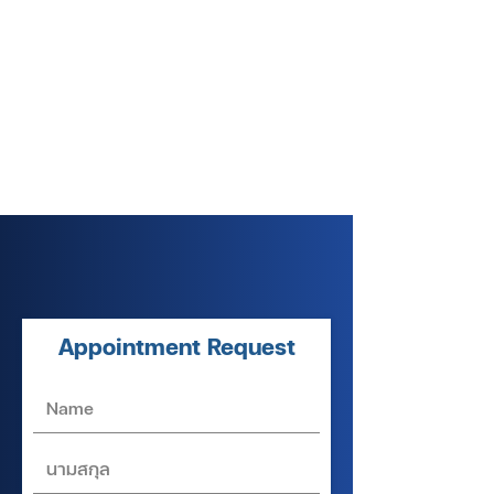
Appointment Request