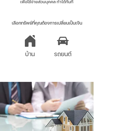
เพื่อใช้จ่ายส่วนบุคคล ทำได้ทันที
เลือกทรัพย์ที่คุณต้องการเปลี่ยนเป็นเงิน
บ้าน
รถยนต์