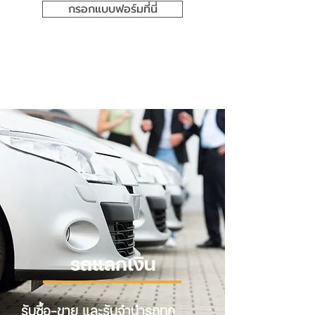
กรอกแบบฟอร์มที่นี่
รถแลกเงิน
รับซื้อ-ขาย และรับจำนำรถทุก