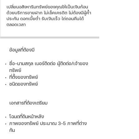
เปลี่ยนอสังหาริมทรัพย์ของคุณให้เป็นเงินก้อน
ด้วยบริการขายฝาก ไม่เช็คเครดิต ไม่ต้องมีผู้ค้ำ
ประกัน ดอกเบี้ยต่ำ รับเงินเร็ว ไถ่ถอนคืนได้
ตลอดเวลา
ข้อมูลที่ต้องมี
ชื่อ-นามสกุล เบอร์ติดต่อ ผู้ติดต่อ/เจ้าของ
ทรัพย์
ที่ตั้งของทรัพย์
ชนิดของทรัพย์
เอกสารที่ต้องเตรียม
โฉนดที่ดินหน้าหลัง
ภาพของทรัพย์ ประมาณ 3-5 ภาพที่ต่าง
กัน