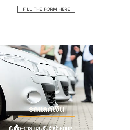
FILL THE FORM HERE
รถแลกเงิน
รับซื้อ-ขาย และรับจำนำรถทุก