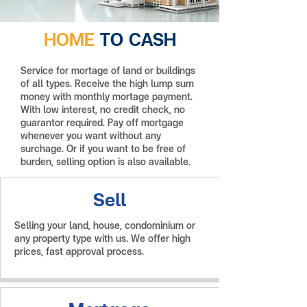
HOME
TO CASH
Service for mortage of land or buildings
of all types. Receive the high lump sum
money with monthly mortage payment.
With low interest, no credit check, no
guarantor required. Pay off mortgage
whenever you want without any
surchage. Or if you want to be free of
burden, selling option is also available.
Sell
Selling your land, house, condominium or
any property type with us. We offer high
prices, fast approval process.