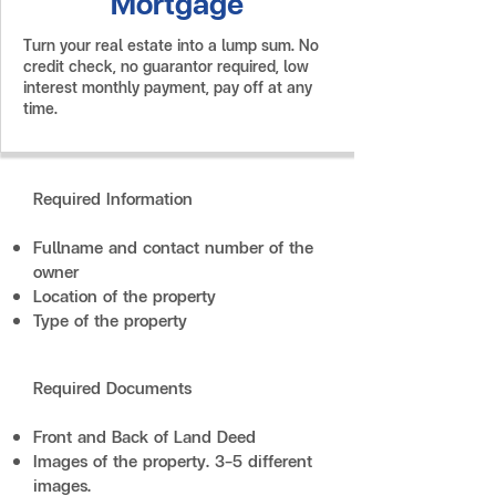
Mortgage
Turn your real estate into a lump sum. No
credit check, no guarantor required, low
interest monthly payment, pay off at any
time.
Required Information
Fullname and contact number of the
owner
Location of the property
Type of the property
Required Documents
Front and Back of Land Deed
Images of the property. 3-5 different
images.