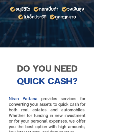
DO YOU NEED
QUICK CASH?
Niran Pattana
provides services for
converting your assets to quick cash for
both real estates and automobiles.
Whether for funding in new investment
or for your personal expenses, we offer
you the best option with high amounts,