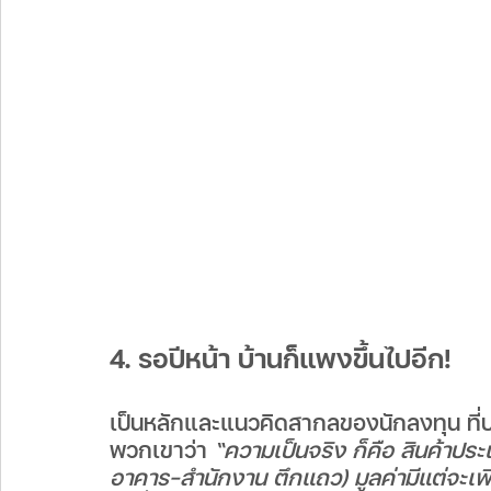
4. รอปีหน้า บ้านก็แพงขึ้นไปอีก!
เป็นหลักและแนวคิดสากลของนักลงทุน ที
พวกเขาว่า 
“ความเป็นจริง ก็คือ สินค้าประเ
อาคาร-สำนักงาน ตึกแถว) มูลค่ามีแต่จะเพิ