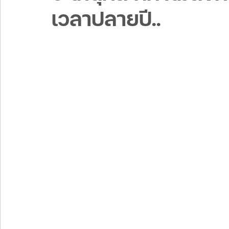
เวลาปลายปี..