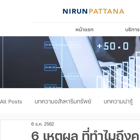
หน้าแรก
บริกา
All Posts
บทความอสังหาริมทรัพย์
บทความน่ารู้
6 ธ.ค. 2562
บทความเรื่องบ้าน
6 เหตุผล ที่ทำไมถึง