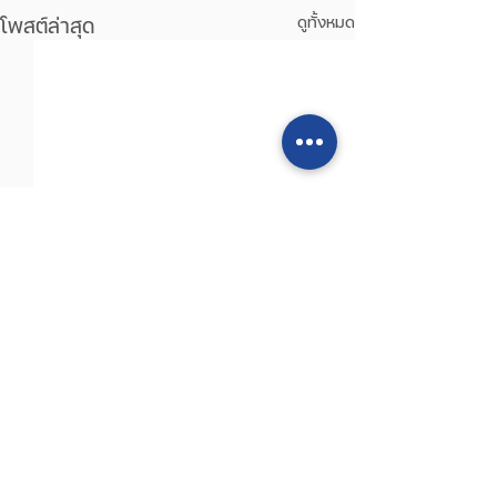
โพสต์ล่าสุด
ดูทั้งหมด
ความคิดเห็น