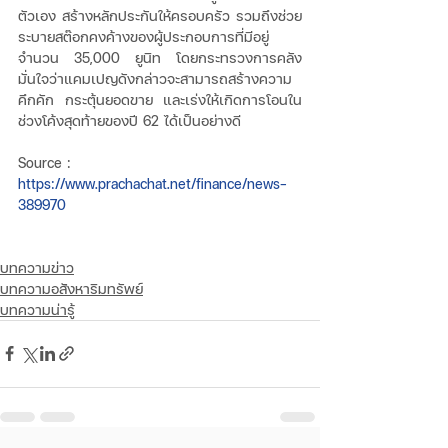
ตัวเอง สร้างหลักประกันให้ครอบครัว รวมถึงช่วย
ระบายสต๊อกคงค้างของผู้ประกอบการที่มีอยู่
จำนวน 35,000 ยูนิท โดยกระทรวงการคลัง
มั่นใจว่าแคมเปญดังกล่าวจะสามารถสร้างความ
คึกคัก กระตุ้นยอดขาย และเร่งให้เกิดการโอนใน
ช่วงโค้งสุดท้ายของปี 62 ได้เป็นอย่างดี
Source : 
https://www.prachachat.net/finance/news-
389970
บทความข่าว
บทความอสังหาริมทรัพย์
บทความน่ารู้