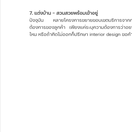
7. แต่งบ้าน - สวนสวยพร้อมเข้าอยู่ 
ปัจจุบัน หลายโครงการขยายขอบเขตบริการจากกา
ต้องการของลูกค้า เพียงแค่ระบุความต้องการว่าอยา
ไหน หรือถ้าคิดไม่ออกก็ปรึกษา interior design ขอคำ