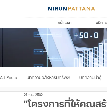
หน้าแรก
บริกา
All Posts
บทความอสังหาริมทรัพย์
บทความน่ารู้
21 ก.ย. 2562
บทความเรื่องบ้าน
"โครงการที่ให้คุณสร้