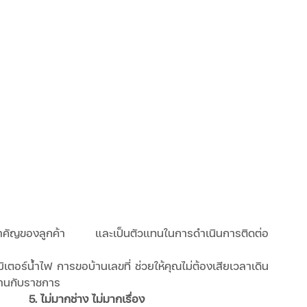
ัญของลูกค้า   และเป็นตัวแทนในการดำเนินการติดต่อ
อร์น้ำไฟ การขอบ้านเลขที่ ช่วยให้คุณไม่ต้องเสียเวลาเดิน
งานกับราชการ
5. ไม่มากช่าง ไม่มากเรื่อง 