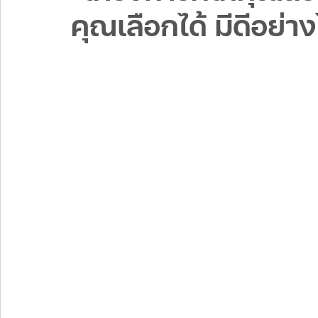
คุณเลือกได้ มีดีอย่า