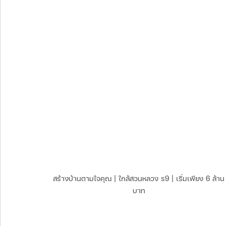
สร้างบ้านตามใจคุณ | ใกล้สวนหลวง ร9 | เริ่มเพียง 6 ล้าน
บาท