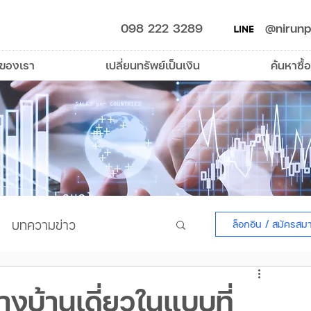
098 222 3289
@nirunp
รของเรา
เปลี่ยนทรัพย์เป็นเงิน
ค้นหาซื้อ
บทความข่าว
ล็อกอิน / สมัครสม
างบ้านเดี่ยวในแบบที่