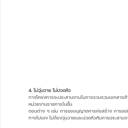
4. ไม่วุ่นวาย ไม่ปวดหัว 
ทางโครงการจะประสานงานในการรวบรวมเอกสารสำค
หน่วยงานราชการในขั้น 
ตอนต่าง ๆ เช่น การขออนุญาตการก่อสร้าง การขอมิเต
ทางไปเอง ไม่ต้องวุ่นวายและปวดหัวกับการประสาน