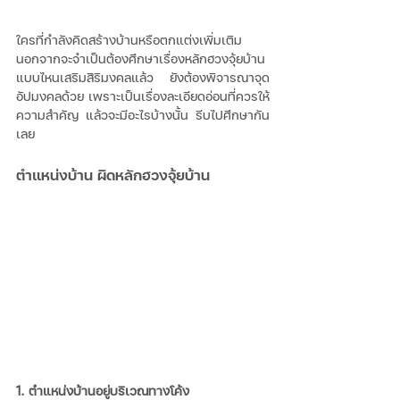
ใครที่กำลังคิดสร้างบ้านหรือตกแต่งเพิ่มเติม 
นอกจากจะจำเป็นต้องศึกษาเรื่องหลักฮวงจุ้ยบ้าน
แบบไหนเสริมสิริมงคลแล้ว ยังต้องพิจารณาจุด
อัปมงคลด้วย เพราะเป็นเรื่องละเอียดอ่อนที่ควรให้
ความสำคัญ แล้วจะมีอะไรบ้างนั้น รีบไปศึกษากัน
เลย
ตำแหน่งบ้าน ผิดหลักฮวงจุ้ยบ้าน
1. ตำแหน่งบ้านอยู่บริเวณทางโค้ง