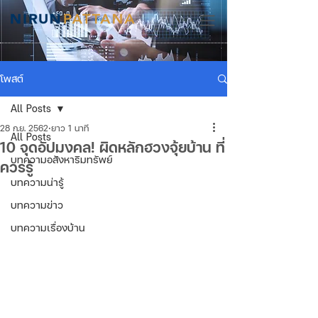
โพสต์
All Posts
28 ก.ย. 2562
ยาว 1 นาที
All Posts
10 จุดอัปมงคล! ผิดหลักฮวงจุ้ยบ้าน ที่
บทความอสังหาริมทรัพย์
ควรรู้
บทความน่ารู้
บทความข่าว
บทความเรื่องบ้าน