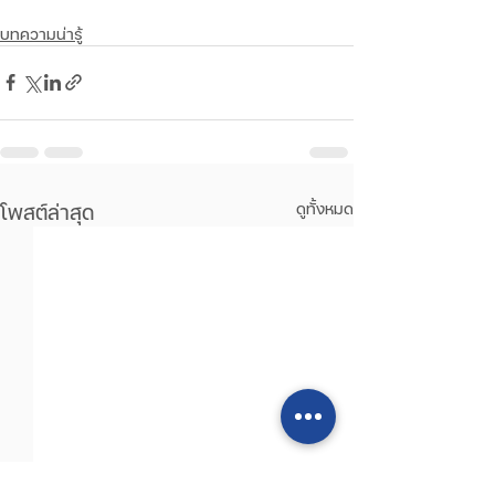
บทความน่ารู้
โพสต์ล่าสุด
ดูทั้งหมด