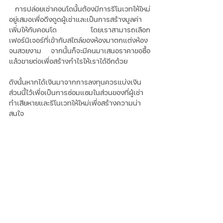
 การปล่อยเช่าคอนโดนั้นต้องมีการรีโนเวทให้ใหม่
อยู่เสมอเพื่อดึงดูดผู้เช่าและเป็นการสร้างมูลค่า
เพิ่มให้กับคอนโด โดยเราสามารถเลือก
เฟอร์นิเจอร์ที่เข้ากับสไตล์ของห้องมาตกแต่งห้อง
จนสวยงาม จากนั้นก็จะมีคนมาเสนอราคาขอซื้อ 
แล้วขายต่อเพื่อสร้างกำไรให้เราได้อีกด้วย 
ดังนั้นหากได้เงินมาจากการลงทุนควรแบ่งเงิน
ส่วนนี้ไว้เพื่อเป็นการซ่อมแซมในส่วนของที่ผู้เช่า
ทำเสียหายและรีโนเวทให้ใหม่เพื่อสร้างความน่า
สนใจ 