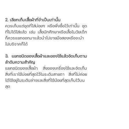
2. เลือกเก็บเสื้อผ้าที่จำเป็นเท่านั้น
ควรเก็บแต่ชุดที่ใส่บ่อยๆ หรือพึ่งซื้อไว้เท่านั้น ชุด
ที่ไม่ได้ใส่แล้ว เช่น เสื้อนักศึกษาหรือเสื้อในวัยเด็ก
ก็ควรแยกออกมาแล้วนำไปขายมือสองหรือจะนำ
ไปบริจาคก็ได้
3. แยกชนิดของเสื้อผ้าและของใช้แล้วจัดเก็บตาม
ลำดับความสำคัญ
แยกชนิดของเสื้อผ้า สิ่งของเครื่องใช้และจัดเก็บ
สิ่งที่เราใช้บ่อยที่สุดไว้ในระดับสายตา สิ่งที่ไม่ค่อย
ได้ใช้อยู่ในระดับล่างและสิ่งที่ใช้น้อยที่สุดเก็บไว้บน
สุด