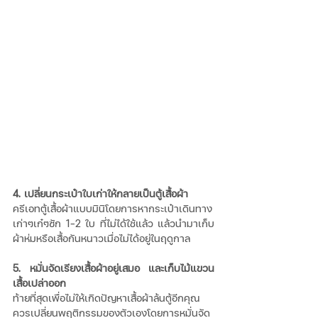
4. เปลี่ยนกระเป๋าใบเก่าให้กลายเป็นตู้เสื้อผ้า
ครีเอทตู้เสื้อผ้าแบบมินิโดยการหากระเป๋าเดินทาง
เก่าๆเก๋ๆซัก 1-2 ใบ ที่ไม่ได้ใช้แล้ว แล้วนำมาเก็บ
ผ้าห่มหรือเสื้อกันหนาวเมื่อไม่ได้อยู่ในฤดูกาล
5. หมั่นจัดเรียงเสื้อผ้าอยู่เสมอ และเก็บไม้แขวน
เสื้อเปล่าออก
ท้ายที่สุดเพื่อไม่ให้เกิดปัญหาเสื้อผ้าล้นตู้อีกคุณ
ควรเปลี่ยนพฤติกรรมของตัวเองโดยการหมั่นจัด